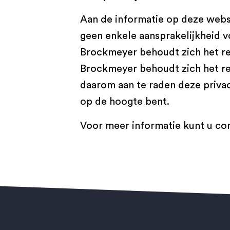
Aan de informatie op deze web
geen enkele aansprakelijkheid v
Brockmeyer behoudt zich het rec
Brockmeyer behoudt zich het rec
daarom aan te raden deze privac
op de hoogte bent.
Voor meer informatie kunt u c