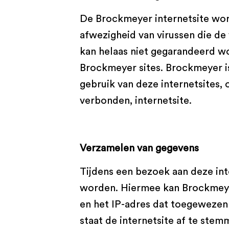
De Brockmeyer internetsite wor
afwezigheid van virussen die d
kan helaas niet gegarandeerd wo
Brockmeyer sites. Brockmeyer i
gebruik van deze internetsites,
verbonden, internetsite.
Verzamelen van gegevens
Tijdens een bezoek aan deze in
worden. Hiermee kan Brockmeyer
en het IP-adres dat toegewezen
staat de internetsite af te ste