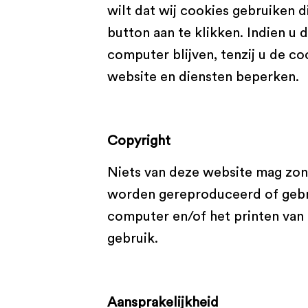
wilt dat wij cookies gebruiken di
button aan te klikken. Indien u 
computer blijven, tenzij u de c
website en diensten beperken.
Copyright
Niets van deze website mag zon
worden gereproduceerd of gebru
computer en/of het printen van 
gebruik.
Aansprakelijkheid