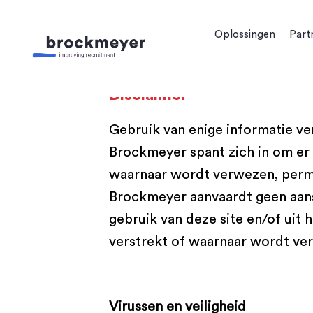
Oplossingen
Part
Disclaimer
Gebruik van enige informatie ve
Brockmeyer spant zich in om er 
waarnaar wordt verwezen, perma
Brockmeyer aanvaardt geen aans
gebruik van deze site en/of uit 
verstrekt of waarnaar wordt ver
Virussen en veiligheid