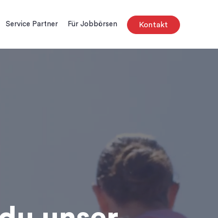
Service Partner
Für Jobbörsen
Kontakt