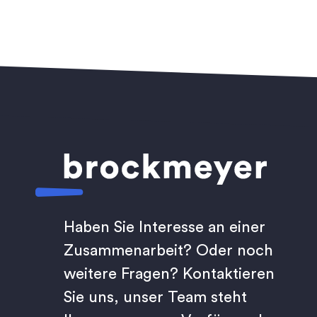
Haben Sie Interesse an einer
Zusammenarbeit? Oder noch
weitere Fragen? Kontaktieren
Sie uns, unser Team steht