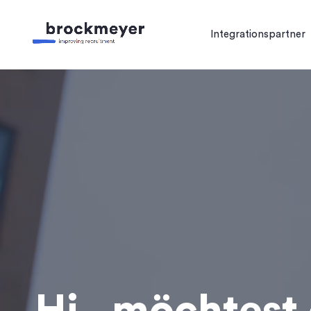
Integrationspartner