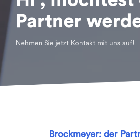
Hi , möchtest
Partner werd
Nehmen Sie jetzt Kontakt mit uns auf!
Brockmeyer: der Partn