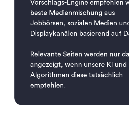
Vorschlags-Engine empfehlen w
beste Medienmischung aus
Jobbörsen, sozialen Medien un
Displaykanälen basierend auf D
Relevante Seiten werden nur d
angezeigt, wenn unsere KI und
Algorithmen diese tatsächlich
empfehlen.