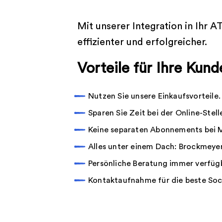
Mit unserer Integration in Ihr A
effizienter und erfolgreicher.
Vorteile für Ihre Kund
Nutzen Sie unsere Einkaufsvorteile.
Sparen Sie Zeit bei der Online-Stel
Keine separaten Abonnements bei 
Alles unter einem Dach: Brockmeyer
Persönliche Beratung immer verfüg
Kontaktaufnahme für die beste Soc