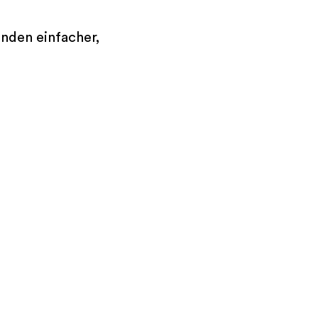
unden einfacher,