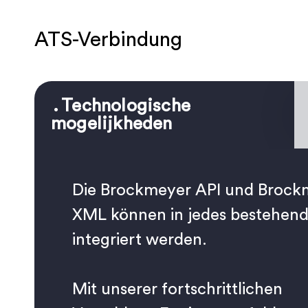
ATS-Verbindung
Technologische
mogelijkheden
Die Brockmeyer API und Brock
XML können in jedes bestehen
integriert werden.
Mit unserer fortschrittlichen