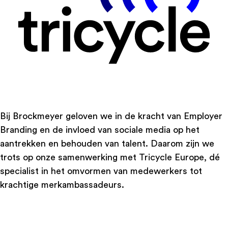
Bij Brockmeyer geloven we in de kracht van Employer
Branding en de invloed van sociale media op het
aantrekken en behouden van talent. Daarom zijn we
trots op onze samenwerking met
Tricycle Europe
, dé
specialist in het omvormen van medewerkers tot
krachtige merkambassadeurs.