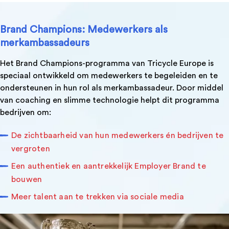
Brand Champions: Medewerkers als
merkambassadeurs
Het
Brand Champions-programma
van Tricycle Europe is
speciaal ontwikkeld om medewerkers te begeleiden en te
ondersteunen in hun rol als merkambassadeur. Door middel
van coaching en slimme technologie helpt dit programma
bedrijven om:
De zichtbaarheid van hun medewerkers én bedrijven te
vergroten
Een authentiek en aantrekkelijk Employer Brand te
bouwen
Meer talent aan te trekken via sociale media