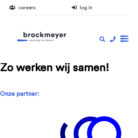
careers
log in
Zo werken wij samen!
Onze partner: