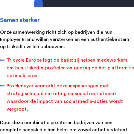
Samen sterker
Onze samenwerking richt zich op bedrijven die hun
Employer Brand willen versterken en een authentieke stem
op LinkedIn willen opbouwen.
Tricycle Europe legt de basis: zij helpen medewerkers
om hun LinkedIn-profielen en gedrag op het platform te
optimaliseren.
Brockmeyer versterkt deze inspanningen met
strategische jobmarketing en social recruitment,
waardoor de impact van social media-acties wordt
vergroot.
Door deze combinatie profiteren bedrijven van een
complete aanpak die hen helpt om zowel actief als latent