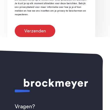
Je kunt je op elk moment afmelden voor deze berichten. Bekijk
ons privacybeleid voor meer informatie over hoe je je af kan
melden en hoe we ons inzetten om je privacy te beschermen en
respecteren.
Vragen?