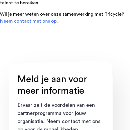
talent te bereiken.
Wil je meer weten over onze samenwerking met Tricycle?
Neem contact met ons op.
Meld je aan voor
meer informatie
Ervaar zelf de voordelen van een
partnerprogramma voor jouw
organisatie. Neem contact met ons
op voor de mogelijkheden.