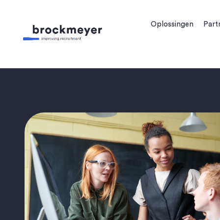
Oplossingen
Part