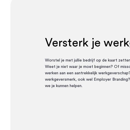
Versterk je wer
Worstel je met jullie bedrijf op de kaart zette
Weet je niet waar je moet beginnen? Of missc
werken aan een aantrekkelijk werkgeverschap
werkgeversmerk, ook wel
Employer Branding
?
we je kunnen helpen.