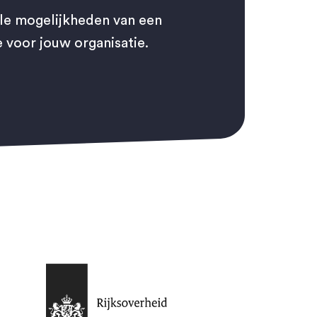
lle mogelijkheden van een
voor jouw organisatie.