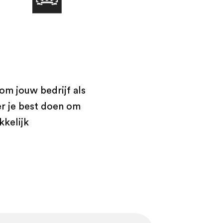
om jouw bedrijf als
r je best doen om
kkelijk