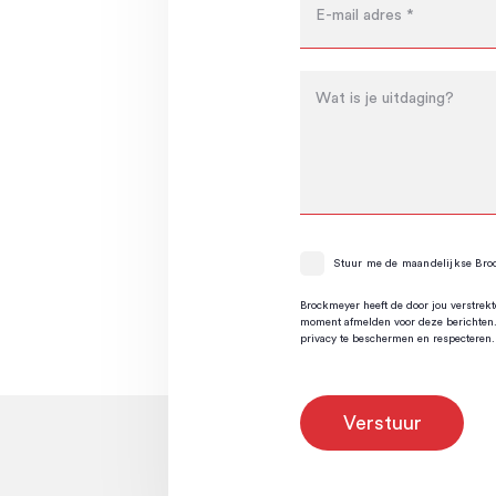
Stuur me de maandelijkse Bro
Brockmeyer heeft de door jou verstrek
moment afmelden voor deze berichten
privacy te beschermen en respecteren.