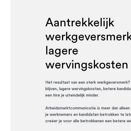
Aantrekkelijk
werkgeversmerk
lagere
wervingskosten
Het resultaat van een sterk werkgeversmerk? 
blijven, lagere wervingskosten, betere kandida
een hire je uiteindelijk minder.
Arbeidsmarktcommunicatie is meer dan alleen
je werknemers en kandidaten betrokken te late
creëer je voor alle betrokkenen een betere 