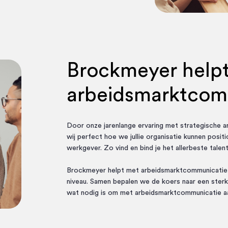
Brockmeyer helpt
arbeidsmarktcom
Door onze jarenlange ervaring met strategische
wij perfect hoe we jullie organisatie kunnen positi
werkgever. Zo vind en bind je het allerbeste talent
Brockmeyer helpt met arbeidsmarktcommunicatie 
niveau. Samen bepalen we de koers naar een ste
wat nodig is om met arbeidsmarktcommunicatie aa