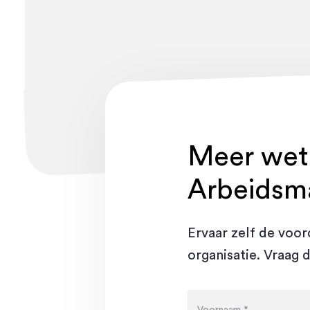
Meer wet
Arbeidsm
Ervaar zelf de voo
organisatie. Vraag 