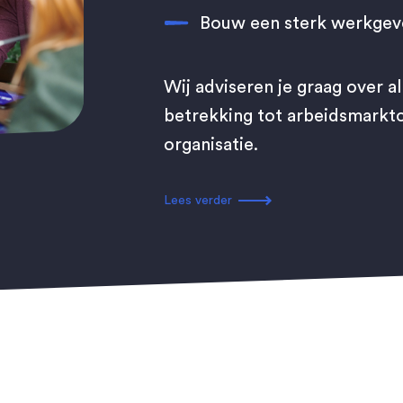
Bouw een sterk werkge
Wij adviseren je graag over 
betrekking tot arbeidsmark
organisatie.
Lees verder