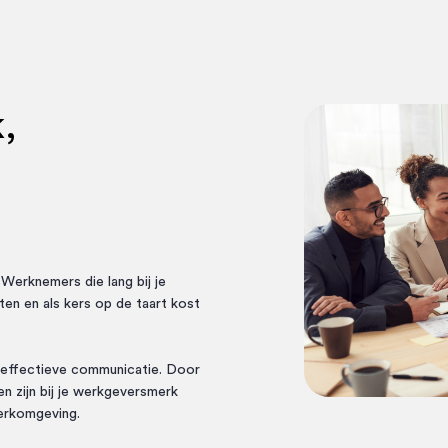
,
Werknemers die lang bij je
ten en als kers op de taart kost
 effectieve communicatie. Door
n zijn bij je werkgeversmerk
werkomgeving.