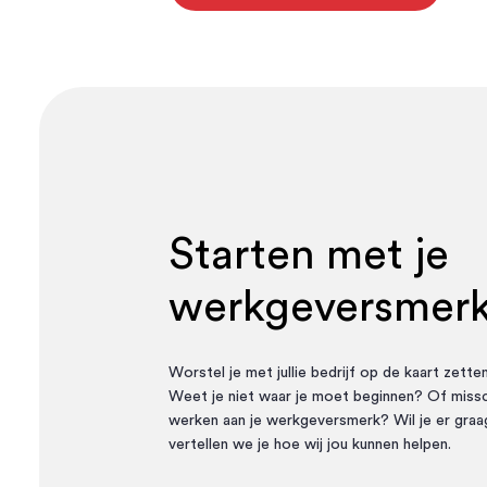
Starten met je
werkgeversmer
Worstel je met jullie bedrijf op de kaart zette
Weet je niet waar je moet beginnen? Of missc
werken aan je werkgeversmerk? Wil je er graa
vertellen we je hoe wij jou kunnen helpen.