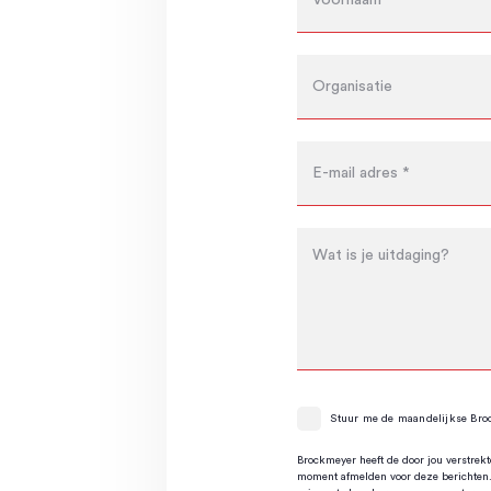
Stuur me de maandelijkse Bro
Brockmeyer heeft de door jou verstrek
moment afmelden voor deze berichten