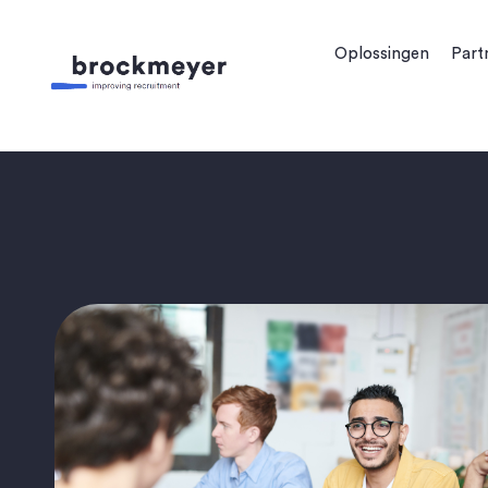
Oplossingen
Part