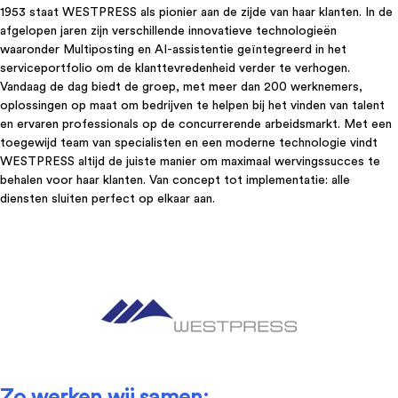
1953 staat WESTPRESS als pionier aan de zijde van haar klanten. In de
afgelopen jaren zijn verschillende innovatieve technologieën
waaronder Multiposting en AI-assistentie geïntegreerd in het
serviceportfolio om de klanttevredenheid verder te verhogen.
Vandaag de dag biedt de groep, met meer dan 200 werknemers,
oplossingen op maat om bedrijven te helpen bij het vinden van talent
en ervaren professionals op de concurrerende arbeidsmarkt. Met een
toegewijd team van specialisten en een moderne technologie vindt
WESTPRESS altijd de juiste manier om maximaal wervingssucces te
behalen voor haar klanten. Van concept tot implementatie: alle
diensten sluiten perfect op elkaar aan.