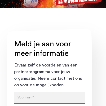
Meld je aan voor
meer informatie
Ervaar zelf de voordelen van een
partnerprogramma voor jouw
organisatie. Neem contact met ons
op voor de mogelijkheden.