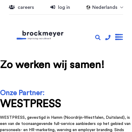
careers
log in
Nederlands
Zo werken wij samen!
Onze Partner:
WESTPRESS
WESTPRESS, gevestigd in Hamm (Noordrijn-Westfalen, Duitsland), is
een van de toonaangevende full-service aanbieders op het gebied van
personeels- en HR-marketing, werving en employer branding. Sinds