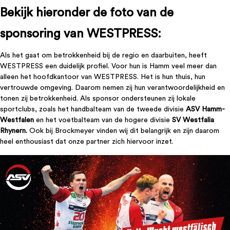
Bekijk hieronder de foto van de
sponsoring van WESTPRESS
:
Als het gaat om betrokkenheid bij de regio en daarbuiten, heeft
WESTPRESS een duidelijk profiel. Voor hun is Hamm veel meer dan
alleen het hoofdkantoor van WESTPRESS. Het is hun thuis, hun
vertrouwde omgeving. Daarom nemen zij hun verantwoordelijkheid en
tonen zij betrokkenheid.
Als sponsor ondersteunen zij lokale
sportclubs, zoals het handbalteam van de tweede divisie
ASV Hamm-
Westfalen
en het voetbalteam van de hogere divisie
SV Westfalia
Rhynern.
Ook bij Brockmeyer vinden wij dit belangrijk en zijn daarom
heel enthousiast dat onze partner zich hiervoor inzet.